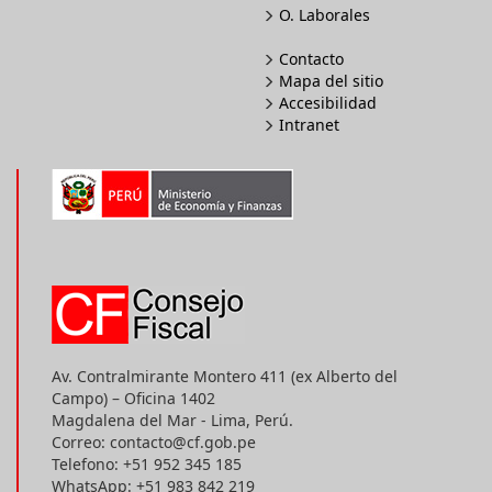
O. Laborales
Contacto
Mapa del sitio
Accesibilidad
Intranet
Av. Contralmirante Montero 411 (ex Alberto del
Campo) – Oficina 1402
Magdalena del Mar - Lima, Perú.
Correo: contacto@cf.gob.pe
Telefono: +51 952 345 185
WhatsApp: +51 983 842 219