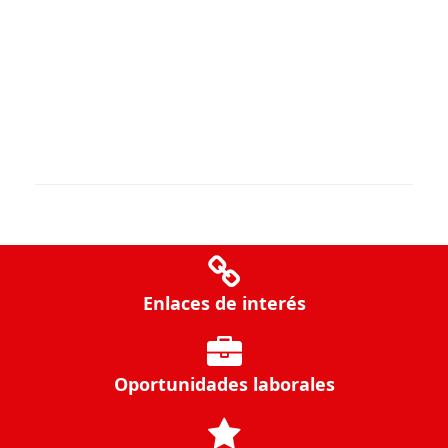
Enlaces de interés
Oportunidades laborales