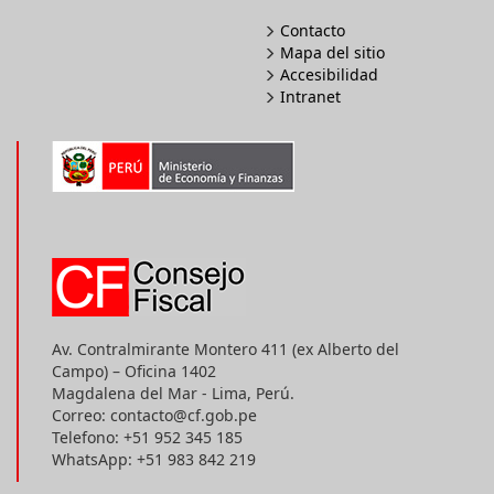
Contacto
Mapa del sitio
Accesibilidad
Intranet
Av. Contralmirante Montero 411 (ex Alberto del
Campo) – Oficina 1402
Magdalena del Mar - Lima, Perú.
Correo: contacto@cf.gob.pe
Telefono: +51 952 345 185
WhatsApp: +51 983 842 219