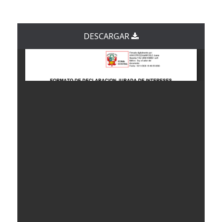
DESCARGAR