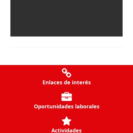
Enlaces de interés
Oportunidades laborales
Actividades