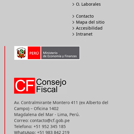
O. Laborales
Contacto
Mapa del sitio
Accesibilidad
Intranet
Av. Contralmirante Montero 411 (ex Alberto del
Campo) – Oficina 1402
Magdalena del Mar - Lima, Perú.
Correo: contacto@cf.gob.pe
Telefono: +51 952 345 185
WhatsApp: +51 983 842 219