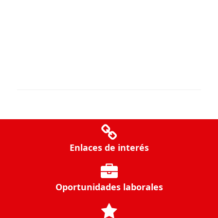
Enlaces de interés
Oportunidades laborales