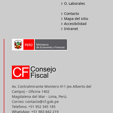
O. Laborales
Contacto
Mapa del sitio
Accesibilidad
Intranet
Av. Contralmirante Montero 411 (ex Alberto del
Campo) – Oficina 1402
Magdalena del Mar - Lima, Perú.
Correo: contacto@cf.gob.pe
Telefono: +51 952 345 185
WhatsApp: +51 983 842 219