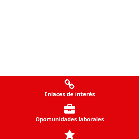
Enlaces de interés
Oportunidades laborales