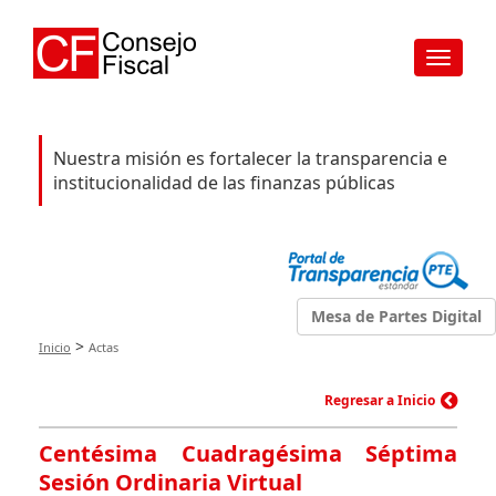
Toggle
navigat
Nuestra misión es fortalecer la transparencia e
institucionalidad de las finanzas públicas
Mesa de Partes Digital
>
Inicio
Actas
Regresar a Inicio
Centésima Cuadragésima Séptima
Sesión Ordinaria Virtual