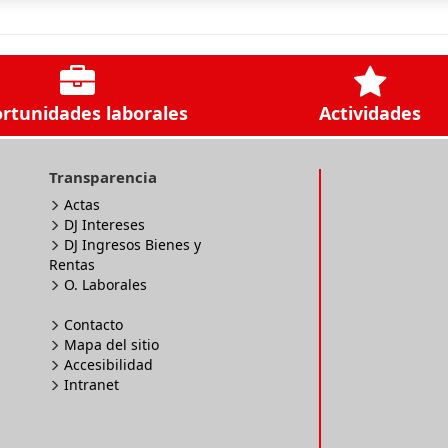
rtunidades laborales
Actividades
Transparencia
Actas
DJ Intereses
DJ Ingresos Bienes y
Rentas
O. Laborales
Contacto
Mapa del sitio
Accesibilidad
Intranet