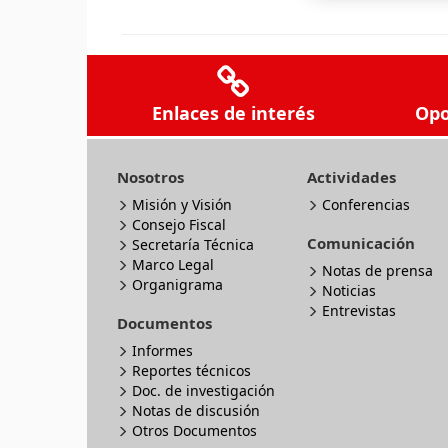
Enlaces de interés
Opo
Nosotros
Actividades
Misión y Visión
Conferencias
Consejo Fiscal
Comunicación
Secretaría Técnica
Marco Legal
Notas de prensa
Organigrama
Noticias
Entrevistas
Documentos
Informes
Reportes técnicos
Doc. de investigación
Notas de discusión
Otros Documentos