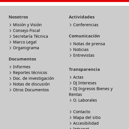
Nosotros
Actividades
Misión y Visión
Conferencias
Consejo Fiscal
Comunicación
Secretaría Técnica
Marco Legal
Notas de prensa
Organigrama
Noticias
Entrevistas
Documentos
Informes
Transparencia
Reportes técnicos
Actas
Doc. de investigación
DJ Intereses
Notas de discusión
DJ Ingresos Bienes y
Otros Documentos
Rentas
O. Laborales
Contacto
Mapa del sitio
Accesibilidad
Intranet