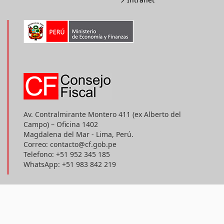
Av. Contralmirante Montero 411 (ex Alberto del
Campo) – Oficina 1402
Magdalena del Mar - Lima, Perú.
Correo: contacto@cf.gob.pe
Telefono: +51 952 345 185
WhatsApp: +51 983 842 219