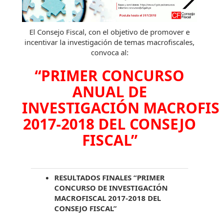
El Consejo Fiscal, con el objetivo de promover e
incentivar la investigación de temas macrofiscales,
convoca al:
“PRIMER CONCURSO
ANUAL DE
INVESTIGACIÓN MACROFI
2017-2018 DEL CONSEJO
FISCAL”
RESULTADOS FINALES “PRIMER
CONCURSO DE INVESTIGACIÓN
MACROFISCAL 2017-2018 DEL
CONSEJO FISCAL”