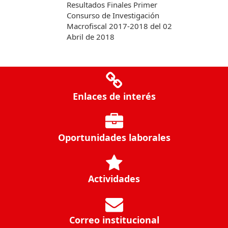
Resultados Finales Primer
Consurso de Investigación
Macrofiscal 2017-2018 del 02
Abril de 2018
Enlaces de interés
Oportunidades laborales
Actividades
Correo institucional