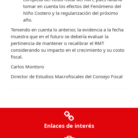
tomar en cuenta los efectos del Fenómeno del
Niño Costero y la regularización del próximo
año.
Teniendo en cuenta lo anterior, la evidencia a la fecha
muestra que en el futuro se debería evaluar la
pertinencia de mantener o recalibrar el RMT
considerando su impacto en el crecimiento y su costo
fiscal.
Carlos Montoro
Director de Estudios Macrofiscales del Consejo Fiscal
Enlaces de interés