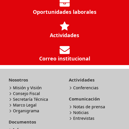
Oportunidades laborales
Actividades
Correo institucional
Nosotros
Actividades
Misión y Visión
Conferencias
Consejo Fiscal
Comunicación
Secretaría Técnica
Marco Legal
Notas de prensa
Organigrama
Noticias
Entrevistas
Documentos