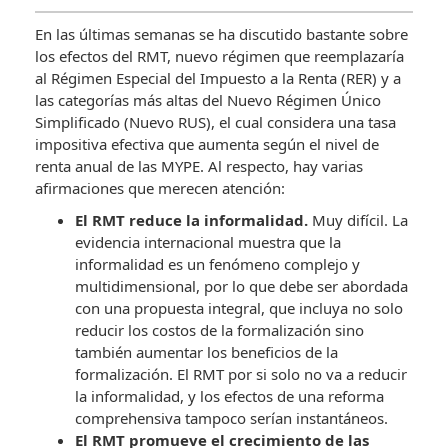
En las últimas semanas se ha discutido bastante sobre
los efectos del RMT, nuevo régimen que reemplazaría
al Régimen Especial del Impuesto a la Renta (RER) y a
las categorías más altas del Nuevo Régimen Único
Simplificado (Nuevo RUS), el cual considera una tasa
impositiva efectiva que aumenta según el nivel de
renta anual de las MYPE. Al respecto, hay varias
afirmaciones que merecen atención:
El RMT reduce la informalidad.
Muy difícil. La
evidencia internacional muestra que la
informalidad es un fenómeno complejo y
multidimensional, por lo que debe ser abordada
con una propuesta integral, que incluya no solo
reducir los costos de la formalización sino
también aumentar los beneficios de la
formalización. El RMT por si solo no va a reducir
la informalidad, y los efectos de una reforma
comprehensiva tampoco serían instantáneos.
El RMT promueve el crecimiento de las