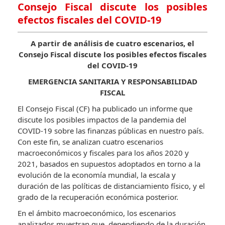
Consejo Fiscal discute los posibles
efectos fiscales del COVID-19
A partir de análisis de cuatro escenarios, el
Consejo Fiscal discute los posibles efectos fiscales
del COVID-19
EMERGENCIA SANITARIA Y RESPONSABILIDAD
FISCAL
El Consejo Fiscal (CF) ha publicado un informe que
discute los posibles impactos de la pandemia del
COVID-19 sobre las finanzas públicas en nuestro país.
Con este fin, se analizan cuatro escenarios
macroeconómicos y fiscales para los años 2020 y
2021, basados en supuestos adoptados en torno a la
evolución de la economía mundial, la escala y
duración de las políticas de distanciamiento físico, y el
grado de la recuperación económica posterior.
En el ámbito macroeconómico, los escenarios
analizados muestran que, dependiendo de la duración