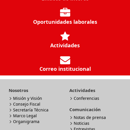
Oportunidades laborales
Actividades
Correo institucional
Nosotros
Actividades
Misión y Visión
Conferencias
Consejo Fiscal
Comunicación
Secretaría Técnica
Marco Legal
Notas de prensa
Organigrama
Noticias
Entrevistas