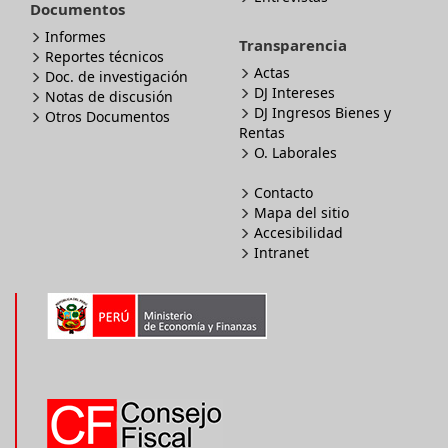
Documentos
Informes
Transparencia
Reportes técnicos
Actas
Doc. de investigación
DJ Intereses
Notas de discusión
DJ Ingresos Bienes y
Otros Documentos
Rentas
O. Laborales
Contacto
Mapa del sitio
Accesibilidad
Intranet