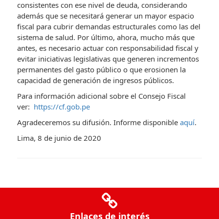
consistentes con ese nivel de deuda, considerando
además que se necesitará generar un mayor espacio
fiscal para cubrir demandas estructurales como las del
sistema de salud. Por último, ahora, mucho más que
antes, es necesario actuar con responsabilidad fiscal y
evitar iniciativas legislativas que generen incrementos
permanentes del gasto público o que erosionen la
capacidad de generación de ingresos públicos.
Para información adicional sobre el Consejo Fiscal
ver:
https://cf.gob.pe
Agradeceremos su difusión. Informe disponible
aquí
.
Lima, 8 de junio de 2020
Enlaces de interés