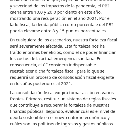
y severidad de los impactos de la pandemia, el PBI
caería entre 10,0 y 20,0 por ciento en este año,
mostrando una recuperación en el año 2021. Por el
lado fiscal, la deuda pública como porcentaje del PBI
podría elevarse entre 8 y 15 puntos porcentuales.
En cualquiera de los escenarios, nuestra fortaleza fiscal
será severamente afectada. Esta fortaleza nos ha
traído enormes beneficios, como el de poder financiar
los costos de la actual emergencia sanitaria. En
consecuencia, el CF considera indispensable
reestablecer dicha fortaleza fiscal, para lo que se
requerirá un proceso de consolidación fiscal exigente
en los años posteriores al 2021.
La consolidación fiscal exigirá tomar acción en varios
frentes. Primero, restituir un sistema de reglas fiscales
que contribuya a recuperar la fortaleza de nuestras
finanzas públicas. Segundo, evaluar cuál es el nivel de
deuda sostenible en el nuevo entorno económico y
cuáles son las políticas de ingresos y gastos públicos