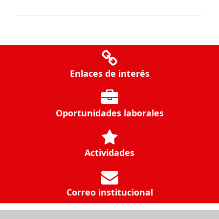
Enlaces de interés
Oportunidades laborales
Actividades
Correo institucional