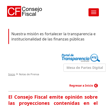
Toggle
navigat
Nuestra misión es fortalecer la transparencia e
institucionalidad de las finanzas públicas
Mesa de Partes Digital
>
Inicio
Notas de Prensa
Regresar a Inicio
El Consejo Fiscal emite opinión sobre
las proyecciones contenidas en el