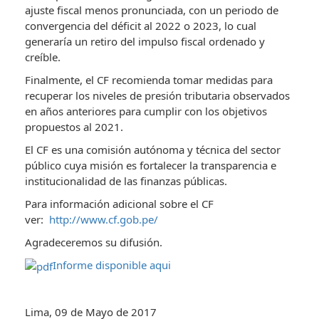
ajuste fiscal menos pronunciada, con un periodo de
convergencia del déficit al 2022 o 2023, lo cual
generaría un retiro del impulso fiscal ordenado y
creíble.
Finalmente, el CF recomienda tomar medidas para
recuperar los niveles de presión tributaria observados
en años anteriores para cumplir con los objetivos
propuestos al 2021.
El CF es una comisión autónoma y técnica del sector
público cuya misión es fortalecer la transparencia e
institucionalidad de las finanzas públicas.
Para información adicional sobre el CF
ver:
http://www.cf.gob.pe/
Agradeceremos su difusión.
Informe disponible aqui
Lima, 09 de Mayo de 2017