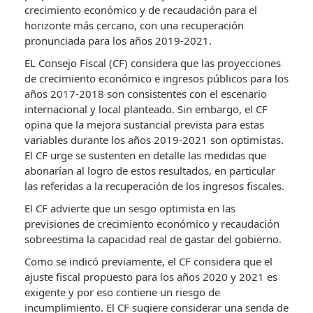
crecimiento económico y de recaudación para el
horizonte más cercano, con una recuperación
pronunciada para los años 2019-2021.
EL Consejo Fiscal (CF) considera que las proyecciones
de crecimiento económico e ingresos públicos para los
años 2017-2018 son consistentes con el escenario
internacional y local planteado. Sin embargo, el CF
opina que la mejora sustancial prevista para estas
variables durante los años 2019-2021 son optimistas.
El CF urge se sustenten en detalle las medidas que
abonarían al logro de estos resultados, en particular
las referidas a la recuperación de los ingresos fiscales.
El CF advierte que un sesgo optimista en las
previsiones de crecimiento económico y recaudación
sobreestima la capacidad real de gastar del gobierno.
Como se indicó previamente, el CF considera que el
ajuste fiscal propuesto para los años 2020 y 2021 es
exigente y por eso contiene un riesgo de
incumplimiento. El CF sugiere considerar una senda de