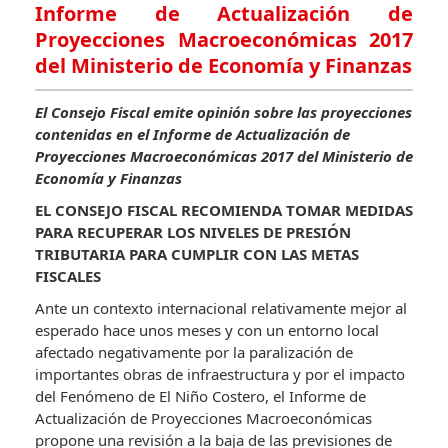
Informe de Actualización de
Proyecciones Macroeconómicas 2017
del Ministerio de Economía y Finanzas
El Consejo Fiscal emite opinión sobre las proyecciones
contenidas en el Informe de Actualización de
Proyecciones Macroeconómicas 2017 del Ministerio de
Economía y Finanzas
EL CONSEJO FISCAL RECOMIENDA TOMAR MEDIDAS
PARA RECUPERAR LOS NIVELES DE PRESIÓN
TRIBUTARIA PARA CUMPLIR CON LAS METAS
FISCALES
Ante un contexto internacional relativamente mejor al
esperado hace unos meses y con un entorno local
afectado negativamente por la paralización de
importantes obras de infraestructura y por el impacto
del Fenómeno de El Niño Costero, el Informe de
Actualización de Proyecciones Macroeconómicas
propone una revisión a la baja de las previsiones de