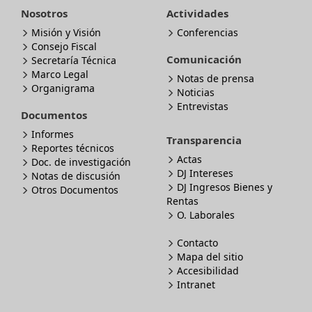
Nosotros
Actividades
Misión y Visión
Conferencias
Consejo Fiscal
Comunicación
Secretaría Técnica
Marco Legal
Notas de prensa
Organigrama
Noticias
Entrevistas
Documentos
Informes
Transparencia
Reportes técnicos
Actas
Doc. de investigación
DJ Intereses
Notas de discusión
DJ Ingresos Bienes y
Otros Documentos
Rentas
O. Laborales
Contacto
Mapa del sitio
Accesibilidad
Intranet