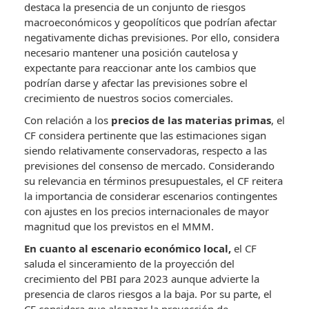
destaca la presencia de un conjunto de riesgos
macroeconómicos y geopolíticos que podrían afectar
negativamente dichas previsiones. Por ello, considera
necesario mantener una posición cautelosa y
expectante para reaccionar ante los cambios que
podrían darse y afectar las previsiones sobre el
crecimiento de nuestros socios comerciales.
Con relación a los
precios de las materias primas
, el
CF considera pertinente que las estimaciones sigan
siendo relativamente conservadoras, respecto a las
previsiones del consenso de mercado. Considerando
su relevancia en términos presupuestales, el CF reitera
la importancia de considerar escenarios contingentes
con ajustes en los precios internacionales de mayor
magnitud que los previstos en el MMM.
En cuanto al escenario económico local,
el CF
saluda el sinceramiento de la proyección del
crecimiento del PBI para 2023 aunque advierte la
presencia de claros riesgos a la baja. Por su parte, el