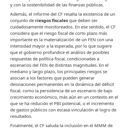
y con la sostenibilidad de las finanzas públicas.
Además, el informe del CF resalta la existencia de un
conjunto de
riesgos fiscales
que deben ser
cuidadosamente monitoreados. En ese sentido, el CF
considera que el riesgo fiscal de corto plazo más
importante es la materialización de un FEN con una
intensidad mayor a la esperada, por lo que sugiere
que el gobierno profundice el análisis de posibles
respuestas de política fiscal, condicionadas a
escenarios del FEN de distintas magnitudes. En el
mediano y largo plazo, los principales riesgos se
asocian a los factores que pueden generar
desviaciones permanentes en la dinámica del déficit
fiscal, como la persistencia de un escenario de bajo
crecimiento económico, más aún en un contexto en el
que se ha reducido el PBI potencial, o el incremento
de gastos públicos con escasa vinculación al logro de
resultados.
Finalmente, el CF saluda la inclusión en el MMM de