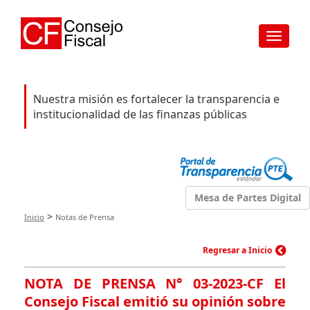
Toggle
navigat
Nuestra misión es fortalecer la transparencia e
institucionalidad de las finanzas públicas
Mesa de Partes Digital
>
Inicio
Notas de Prensa
Regresar a Inicio
NOTA DE PRENSA N° 03-2023-CF El
Consejo Fiscal emitió su opinión sobre