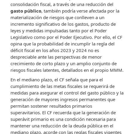
consolidación fiscal, a través de una reducción del
gasto público
, también podría verse afectada por la
materialización de riesgos que conlleven a un
incremento significativo de los gastos, producto de
leyes y medidas impulsadas tanto por el Poder
Legislativo como por el Poder Ejecutivo. Por ello, el CF
opina que la probabilidad de incumplir la regla del
déficit fiscal en los años 2023 y 2024 no es
despreciable ante las perspectivas de menor
crecimiento de corto plazo y un amplio conjunto de
riesgos fiscales latentes, detallados en el propio MMM.
En el mediano plazo, el CF señala que para el
cumplimiento de las metas fiscales se requerirá de
medidas para asegurar el control del gasto público y la
generación de mayores ingresos permanentes que
permitan sostener resultados primarios
superavitarios. El CF recuerda que la generación de
superávit primario es una condición necesaria para
mantener una reducción de la deuda pública en el
mediano plazo, acorde con las reglas fiscales vigentes