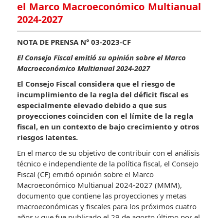
el Marco Macroeconómico Multianual
2024-2027
NOTA DE PRENSA N° 03-2023-CF
El Consejo Fiscal emitió su opinión sobre el Marco
Macroeconómico Multianual 2024-2027
El Consejo Fiscal considera que el riesgo de
incumplimiento de la regla del déficit fiscal es
especialmente elevado debido a que sus
proyecciones coinciden con el límite de la regla
fiscal, en un contexto de bajo crecimiento y otros
riesgos latentes.
En el marco de su objetivo de contribuir con el análisis
técnico e independiente de la política fiscal, el Consejo
Fiscal (CF) emitió opinión sobre el Marco
Macroeconómico Multianual 2024-2027 (MMM),
documento que contiene las proyecciones y metas
macroeconómicas y fiscales para los próximos cuatro
años y que fue publicado el 29 de agosto último por el