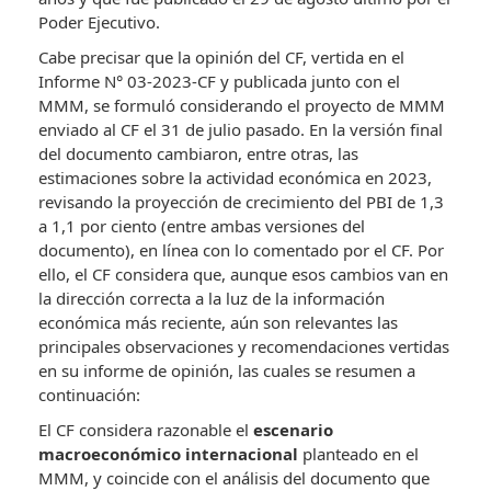
Poder Ejecutivo.
Cabe precisar que la opinión del CF, vertida en el
Informe N° 03-2023-CF y publicada junto con el
MMM, se formuló considerando el proyecto de MMM
enviado al CF el 31 de julio pasado. En la versión final
del documento cambiaron, entre otras, las
estimaciones sobre la actividad económica en 2023,
revisando la proyección de crecimiento del PBI de 1,3
a 1,1 por ciento (entre ambas versiones del
documento), en línea con lo comentado por el CF. Por
ello, el CF considera que, aunque esos cambios van en
la dirección correcta a la luz de la información
económica más reciente, aún son relevantes las
principales observaciones y recomendaciones vertidas
en su informe de opinión, las cuales se resumen a
continuación:
El CF considera razonable el
escenario
macroeconómico internacional
planteado en el
MMM, y coincide con el análisis del documento que