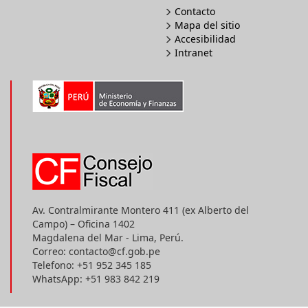
Contacto
Mapa del sitio
Accesibilidad
Intranet
Av. Contralmirante Montero 411 (ex Alberto del
Campo) – Oficina 1402
Magdalena del Mar - Lima, Perú.
Correo: contacto@cf.gob.pe
Telefono: +51 952 345 185
WhatsApp: +51 983 842 219