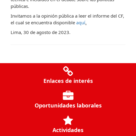
públicas.
Invitamos a la opinión pública a leer el informe del CF,
el cual se encuentra disponible
aquí
.
Lima, 30 de agosto de 2023.
Enlaces de interés
Oportunidades laborales
Actividades