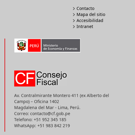
Contacto
Mapa del sitio
Accesibilidad
Intranet
Av. Contralmirante Montero 411 (ex Alberto del
Campo) – Oficina 1402
Magdalena del Mar - Lima, Perú.
Correo: contacto@cf.gob.pe
Telefono: +51 952 345 185
WhatsApp: +51 983 842 219