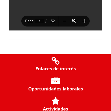
Enlaces de interés
Oportunidades laborales
Actividades