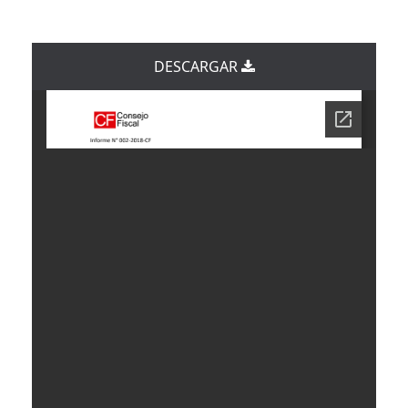
DESCARGAR