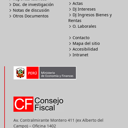
Actas
Doc. de investigación
DJ Intereses
Notas de discusión
DJ Ingresos Bienes y
Otros Documentos
Rentas
O. Laborales
Contacto
Mapa del sitio
Accesibilidad
Intranet
Av. Contralmirante Montero 411 (ex Alberto del
Campo) – Oficina 1402