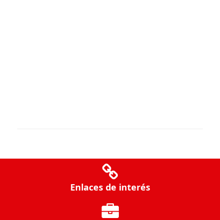
Enlaces de interés