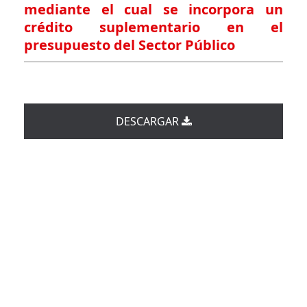
mediante el cual se incorpora un
crédito suplementario en el
presupuesto del Sector Público
DESCARGAR