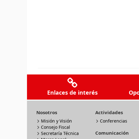
Enlaces de interés
Opo
Nosotros
Actividades
Misión y Visión
Conferencias
Consejo Fiscal
Comunicación
Secretaría Técnica