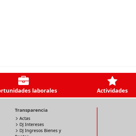
rtunidades laborales
Actividades
Transparencia
Actas
DJ Intereses
DJ Ingresos Bienes y