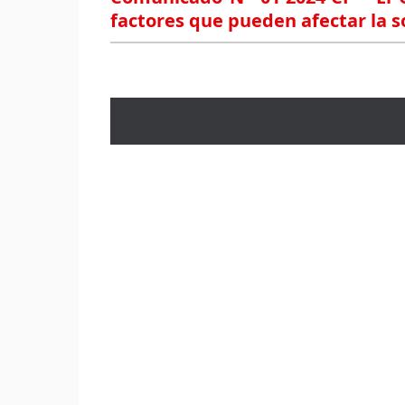
factores que pueden afectar la so