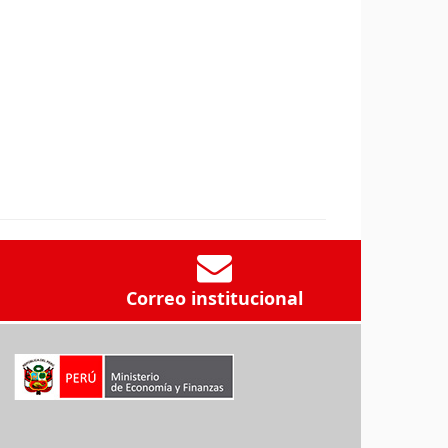
Correo institucional