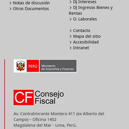
DJ Intereses
Notas de discusión
DJ Ingresos Bienes y
Otros Documentos
Rentas
O. Laborales
Contacto
Mapa del sitio
Accesibilidad
Intranet
Av. Contralmirante Montero 411 (ex Alberto del
Campo) – Oficina 1402
Magdalena del Mar - Lima, Perú.