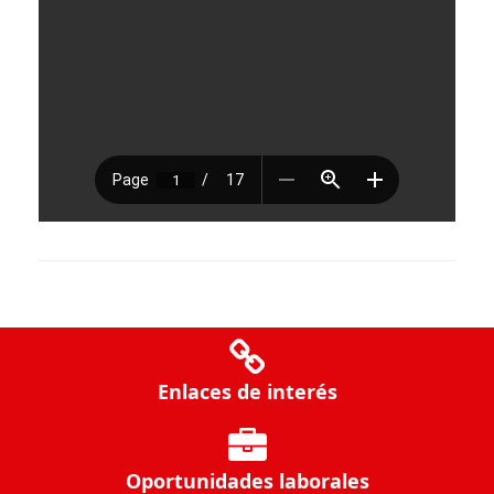
Enlaces de interés
Oportunidades laborales