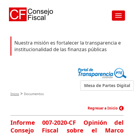
Toggle
navigat
Nuestra misión es fortalecer la transparencia e
institucionalidad de las finanzas públicas
Mesa de Partes Digital
>
Inicio
Documentos
Regresar a Inicio
Informe 007-2020-CF Opinión del
Consejo Fiscal sobre el Marco