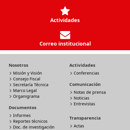
Actividades
Correo institucional
Nosotros
Actividades
Misión y Visión
Conferencias
Consejo Fiscal
Comunicación
Secretaría Técnica
Marco Legal
Notas de prensa
Organigrama
Noticias
Entrevistas
Documentos
Informes
Transparencia
Reportes técnicos
Actas
Doc. de investigación