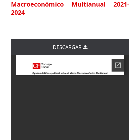
Macroeconómico Multianual 2021-
2024
DESCARGAR