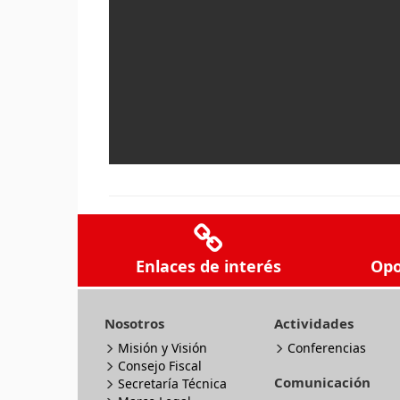
Enlaces de interés
Opo
Nosotros
Actividades
Misión y Visión
Conferencias
Consejo Fiscal
Comunicación
Secretaría Técnica