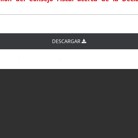
DESCARGAR