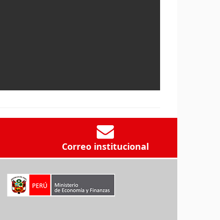
Correo institucional