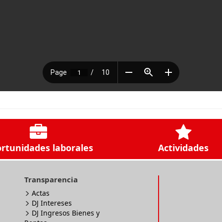
rtunidades laborales
Actividades
Transparencia
Actas
DJ Intereses
DJ Ingresos Bienes y