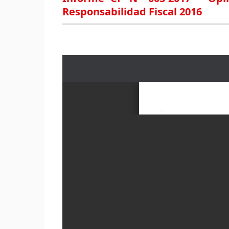
Responsabilidad Fiscal 2016