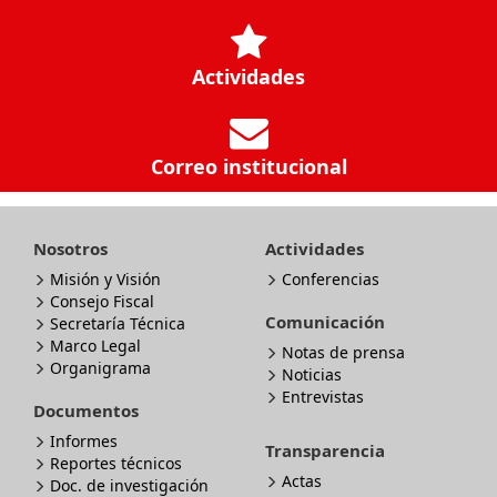
Actividades
Correo institucional
Nosotros
Actividades
Misión y Visión
Conferencias
Consejo Fiscal
Comunicación
Secretaría Técnica
Marco Legal
Notas de prensa
Organigrama
Noticias
Entrevistas
Documentos
Informes
Transparencia
Reportes técnicos
Actas
Doc. de investigación