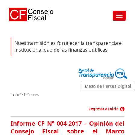
Toggle
navigat
Nuestra misión es fortalecer la transparencia e
institucionalidad de las finanzas públicas
Mesa de Partes Digital
>
Inicio
Informes
Regresar a Inicio
Informe CF N° 004-2017 – Opinión del
Consejo Fiscal sobre el Marco