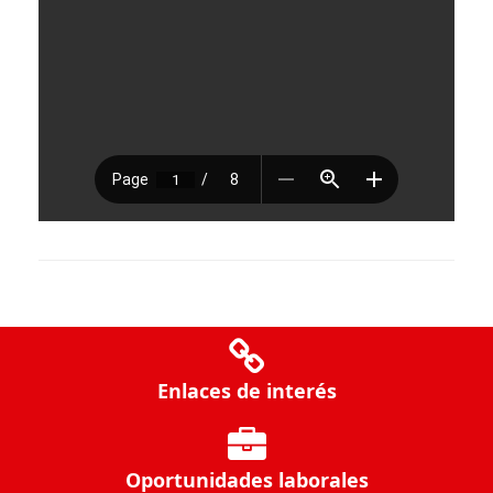
Enlaces de interés
Oportunidades laborales