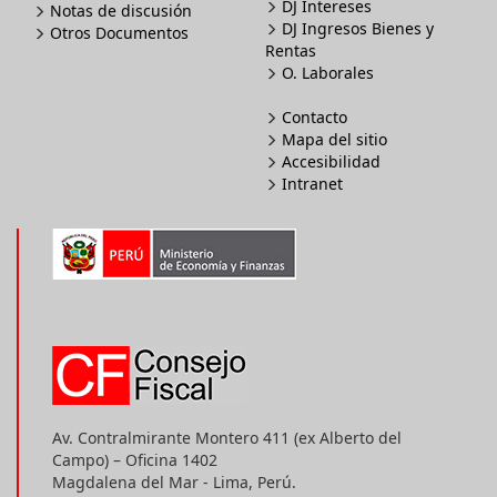
DJ Intereses
Notas de discusión
DJ Ingresos Bienes y
Otros Documentos
Rentas
O. Laborales
Contacto
Mapa del sitio
Accesibilidad
Intranet
Av. Contralmirante Montero 411 (ex Alberto del
Campo) – Oficina 1402
Magdalena del Mar - Lima, Perú.