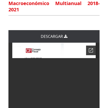
Macroeconómico Multianual 2018-
2021
DESCARGAR