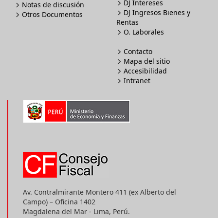
DJ Intereses
Notas de discusión
DJ Ingresos Bienes y
Otros Documentos
Rentas
O. Laborales
Contacto
Mapa del sitio
Accesibilidad
Intranet
Av. Contralmirante Montero 411 (ex Alberto del
Campo) – Oficina 1402
Magdalena del Mar - Lima, Perú.