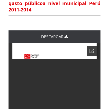
gasto públicoa nivel municipal Perú
2011-2014
DESCARGAR