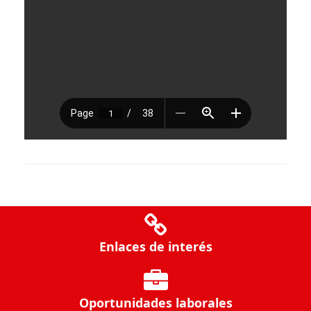
Enlaces de interés
Oportunidades laborales