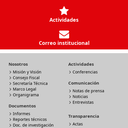
Actividades
Correo institucional
Nosotros
Actividades
Misión y Visión
Conferencias
Consejo Fiscal
Comunicación
Secretaría Técnica
Marco Legal
Notas de prensa
Organigrama
Noticias
Entrevistas
Documentos
Informes
Transparencia
Reportes técnicos
Actas
Doc. de investigación