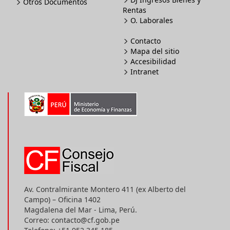
Otros Documentos
Rentas
O. Laborales
Contacto
Mapa del sitio
Accesibilidad
Intranet
Av. Contralmirante Montero 411 (ex Alberto del
Campo) – Oficina 1402
Magdalena del Mar - Lima, Perú.
Correo: contacto@cf.gob.pe