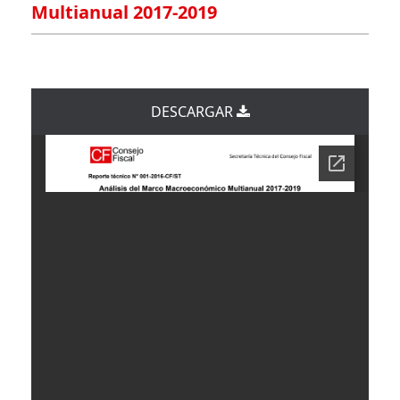
Multianual 2017-2019
DESCARGAR