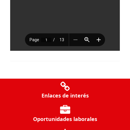
Enlaces de interés
Oportunidades laborales