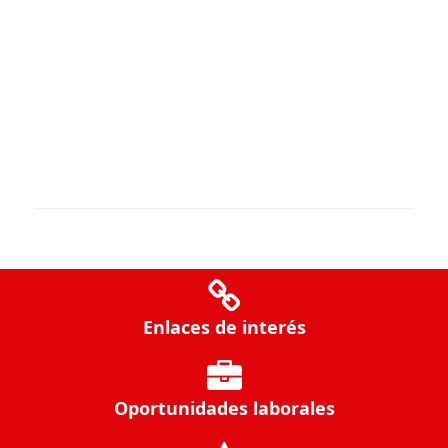
Enlaces de interés
Oportunidades laborales