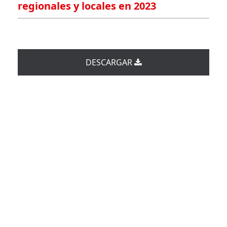
regionales y locales en 2023
DESCARGAR