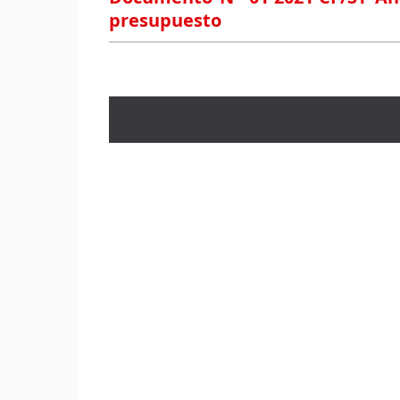
presupuesto