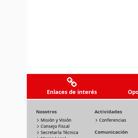
Enlaces de interés
Opo
Nosotros
Actividades
Misión y Visión
Conferencias
Consejo Fiscal
Comunicación
Secretaría Técnica