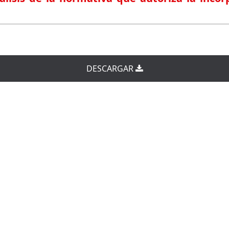
DESCARGAR