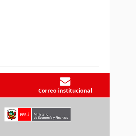
Correo institucional