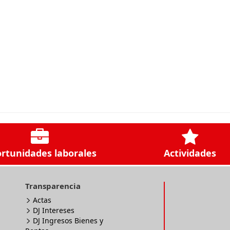
rtunidades laborales
Actividades
Transparencia
Actas
DJ Intereses
DJ Ingresos Bienes y