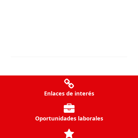
Enlaces de interés
Oportunidades laborales