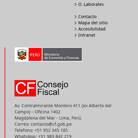
O. Laborales
Contacto
Mapa del sitio
Accesibilidad
Intranet
Av. Contralmirante Montero 411 (ex Alberto del
Campo) – Oficina 1402
Magdalena del Mar - Lima, Perú.
Correo: contacto@cf.gob.pe
Telefono: +51 952 345 185
WhatsApp: +51 983 842 219