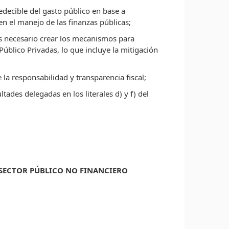
edecible del gasto público en base a
en el manejo de las finanzas públicas;
es necesario crear los mecanismos para
Público Privadas, lo que incluye la mitigación
la responsabilidad y transparencia fiscal;
tades delegadas en los literales d) y f) del
 SECTOR PÚBLICO NO FINANCIERO