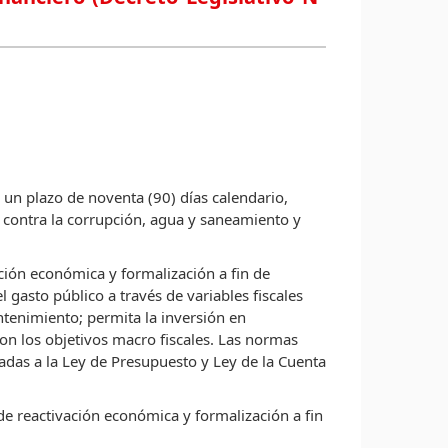
 un plazo de noventa (90) días calendario,
 contra la corrupción, agua y saneamiento y
vación económica y formalización a fin de
l gasto público a través de variables fiscales
tenimiento; permita la inversión en
on los objetivos macro fiscales. Las normas
adas a la Ley de Presupuesto y Ley de la Cuenta
a de reactivación económica y formalización a fin