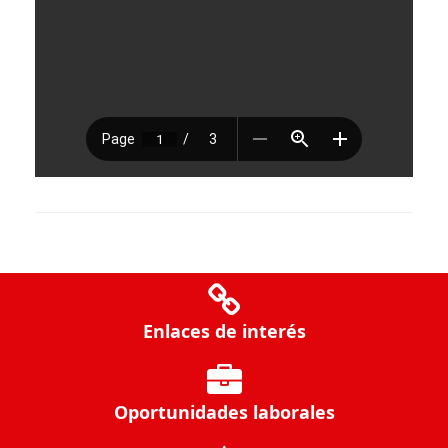
Enlaces de interés
Oportunidades laborales