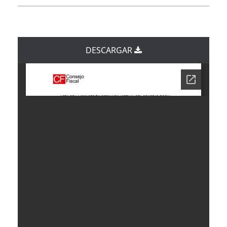
DESCARGAR