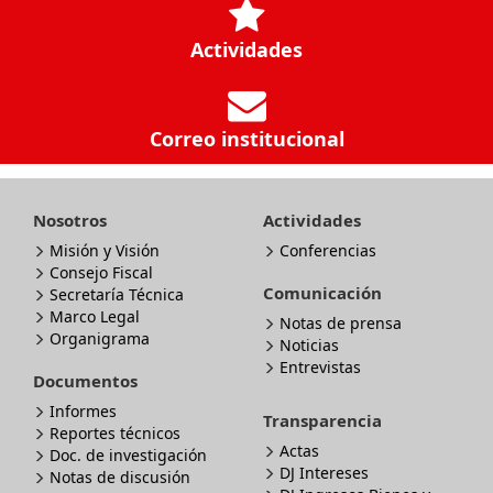
Actividades
Correo institucional
Nosotros
Actividades
Misión y Visión
Conferencias
Consejo Fiscal
Comunicación
Secretaría Técnica
Marco Legal
Notas de prensa
Organigrama
Noticias
Entrevistas
Documentos
Informes
Transparencia
Reportes técnicos
Actas
Doc. de investigación
DJ Intereses
Notas de discusión