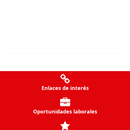
Enlaces de interés
Oportunidades laborales