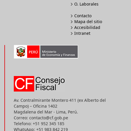
O. Laborales
Contacto
Mapa del sitio
Accesibilidad
Intranet
Av. Contralmirante Montero 411 (ex Alberto del
Campo) – Oficina 1402
Magdalena del Mar - Lima, Perú.
Correo: contacto@cf.gob.pe
Telefono: +51 952 345 185
WhatsApp: +51 983 842 219