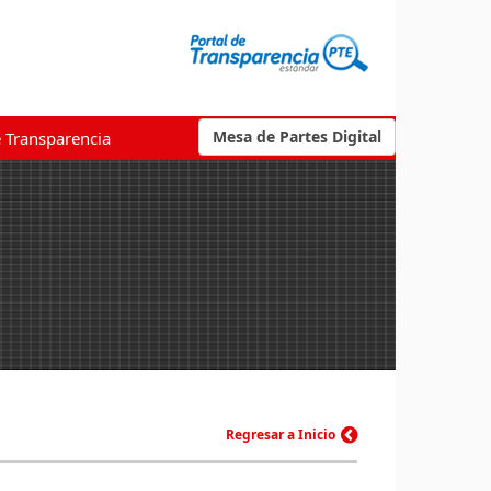
Mesa de Partes Digital
e Transparencia
Regresar a Inicio