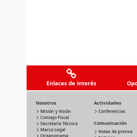
Enlaces de interés
Opo
Nosotros
Actividades
Misión y Visión
Conferencias
Consejo Fiscal
Comunicación
Secretaría Técnica
Marco Legal
Notas de prensa
Organigrama