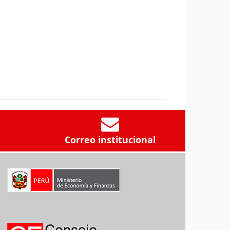
Correo institucional