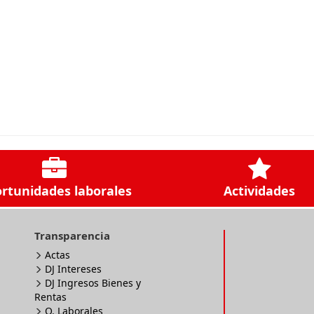
rtunidades laborales
Actividades
Transparencia
Actas
DJ Intereses
DJ Ingresos Bienes y
Rentas
O. Laborales