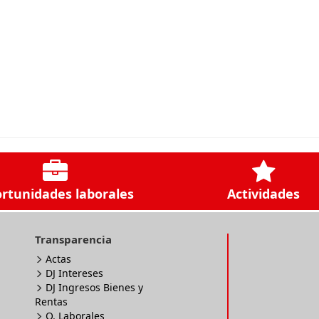
rtunidades laborales
Actividades
Transparencia
Actas
DJ Intereses
DJ Ingresos Bienes y
Rentas
O. Laborales