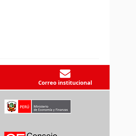
Correo institucional