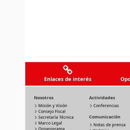
Enlaces de interés
Opo
Nosotros
Actividades
Misión y Visión
Conferencias
Consejo Fiscal
Comunicación
Secretaría Técnica
Marco Legal
Notas de prensa
Organigrama