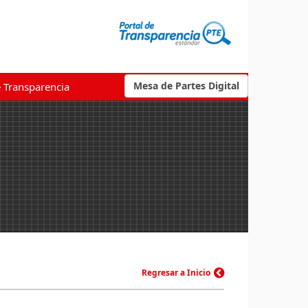
Mesa de Partes Digital
e Transparencia
Regresar a Inicio