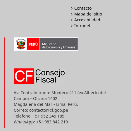
Contacto
Mapa del sitio
Accesibilidad
Intranet
Av. Contralmirante Montero 411 (ex Alberto del
Campo) – Oficina 1402
Magdalena del Mar - Lima, Perú.
Correo: contacto@cf.gob.pe
Telefono: +51 952 345 185
WhatsApp: +51 983 842 219