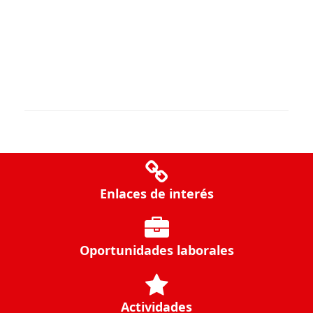
Enlaces de interés
Oportunidades laborales
Actividades