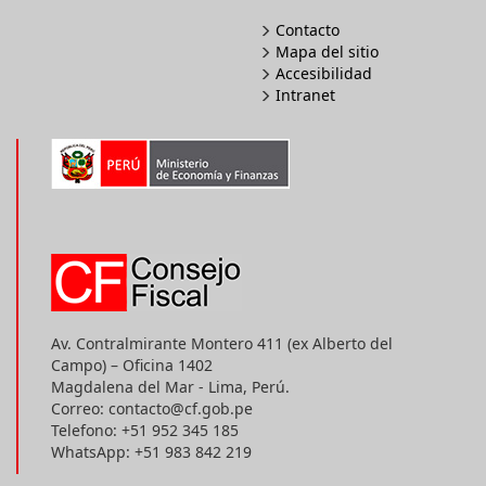
Contacto
Mapa del sitio
Accesibilidad
Intranet
Av. Contralmirante Montero 411 (ex Alberto del
Campo) – Oficina 1402
Magdalena del Mar - Lima, Perú.
Correo: contacto@cf.gob.pe
Telefono: +51 952 345 185
WhatsApp: +51 983 842 219