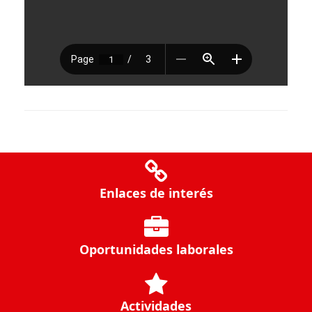
Enlaces de interés
Oportunidades laborales
Actividades