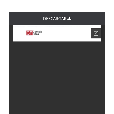
DESCARGAR