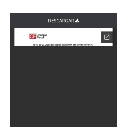
DESCARGAR