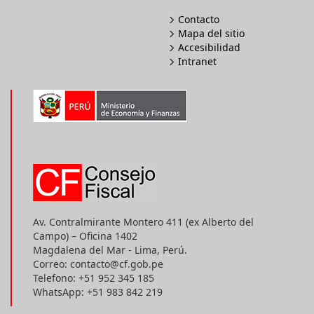
Contacto
Mapa del sitio
Accesibilidad
Intranet
Av. Contralmirante Montero 411 (ex Alberto del
Campo) – Oficina 1402
Magdalena del Mar - Lima, Perú.
Correo: contacto@cf.gob.pe
Telefono: +51 952 345 185
WhatsApp: +51 983 842 219