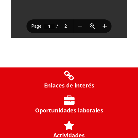
Enlaces de interés
Oportunidades laborales
Actividades