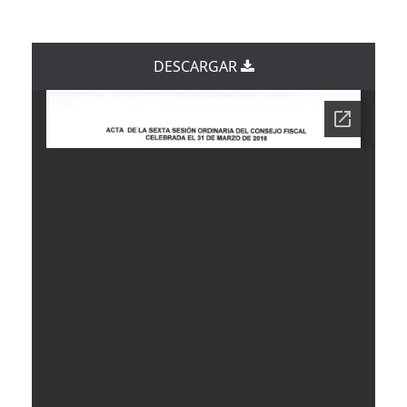
DESCARGAR