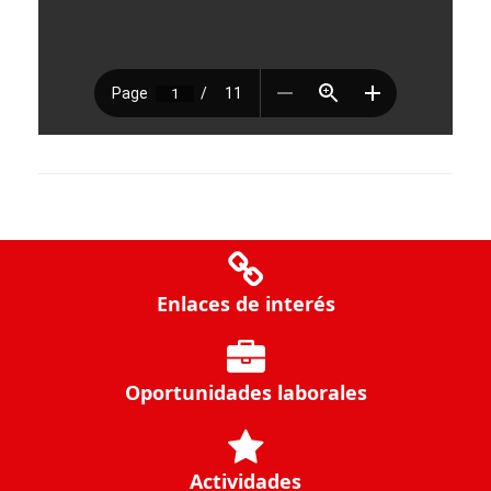
Enlaces de interés
Oportunidades laborales
Actividades