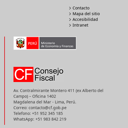
Contacto
Mapa del sitio
Accesibilidad
Intranet
Av. Contralmirante Montero 411 (ex Alberto del
Campo) – Oficina 1402
Magdalena del Mar - Lima, Perú.
Correo: contacto@cf.gob.pe
Telefono: +51 952 345 185
WhatsApp: +51 983 842 219