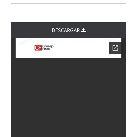
DESCARGAR