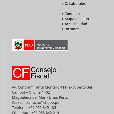
O. Laborales
Contacto
Mapa del sitio
Accesibilidad
Intranet
Av. Contralmirante Montero 411 (ex Alberto del
Campo) – Oficina 1402
Magdalena del Mar - Lima, Perú.
Correo: contacto@cf.gob.pe
Telefono: +51 952 345 185
WhatsApp: +51 983 842 219