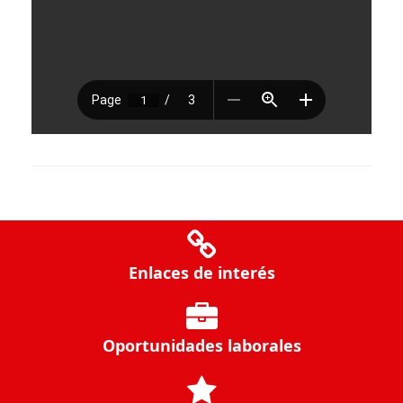
Enlaces de interés
Oportunidades laborales