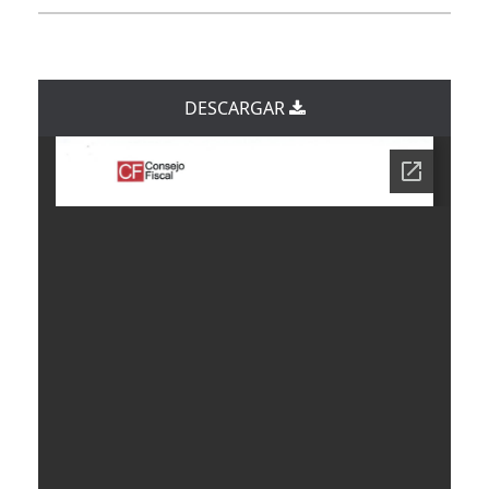
DESCARGAR