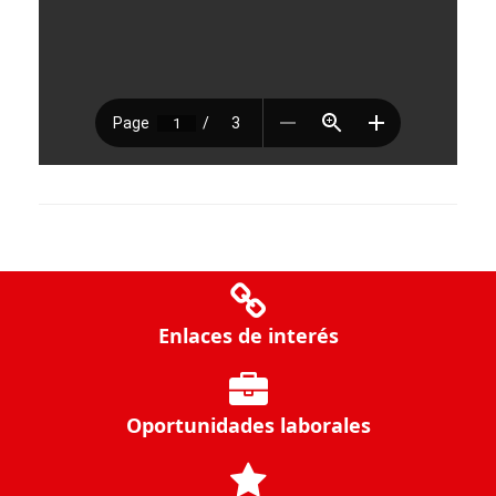
Enlaces de interés
Oportunidades laborales