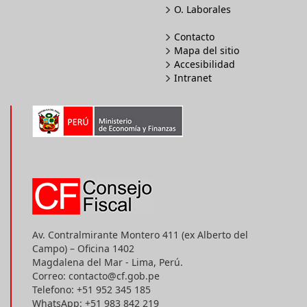
O. Laborales
Contacto
Mapa del sitio
Accesibilidad
Intranet
Av. Contralmirante Montero 411 (ex Alberto del
Campo) – Oficina 1402
Magdalena del Mar - Lima, Perú.
Correo: contacto@cf.gob.pe
Telefono: +51 952 345 185
WhatsApp: +51 983 842 219