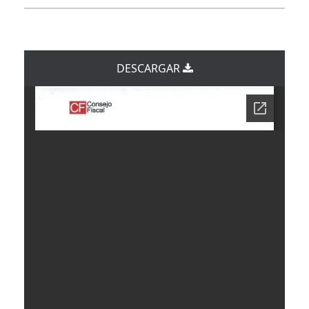
DESCARGAR