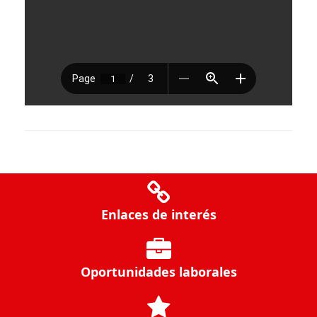
Enlaces de interés
Oportunidades laborales