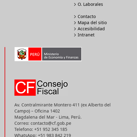
O. Laborales
Contacto
Mapa del sitio
Accesibilidad
Intranet
Av. Contralmirante Montero 411 (ex Alberto del
Campo) – Oficina 1402
Magdalena del Mar - Lima, Perú.
Correo: contacto@cf.gob.pe
Telefono: +51 952 345 185
WhatsApp: +51 983 842 219