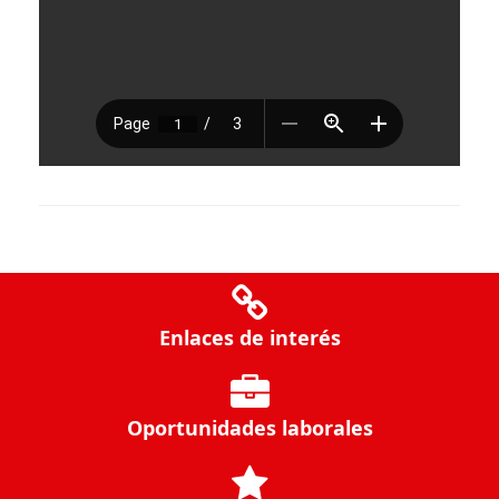
Enlaces de interés
Oportunidades laborales