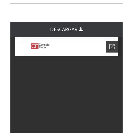
DESCARGAR