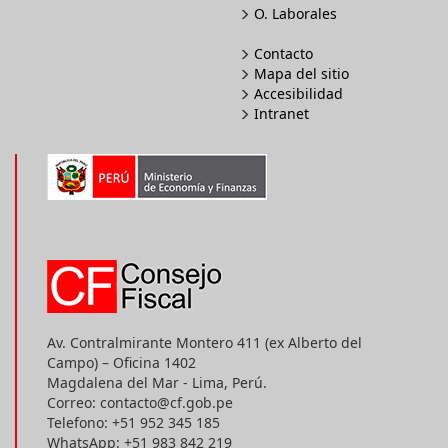
O. Laborales
Contacto
Mapa del sitio
Accesibilidad
Intranet
Av. Contralmirante Montero 411 (ex Alberto del
Campo) – Oficina 1402
Magdalena del Mar - Lima, Perú.
Correo: contacto@cf.gob.pe
Telefono: +51 952 345 185
WhatsApp: +51 983 842 219