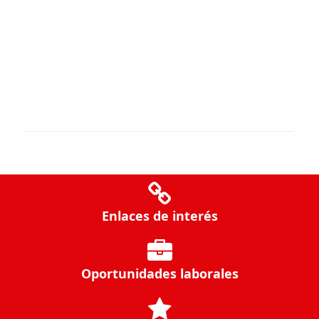
Enlaces de interés
Oportunidades laborales