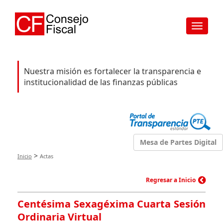
Toggle
navigat
Nuestra misión es fortalecer la transparencia e
institucionalidad de las finanzas públicas
Mesa de Partes Digital
>
Inicio
Actas
Regresar a Inicio
Centésima Sexagéxima Cuarta Sesión
Ordinaria Virtual