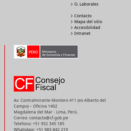
O. Laborales
Contacto
Mapa del sitio
Accesibilidad
Intranet
Av. Contralmirante Montero 411 (ex Alberto del
Campo) – Oficina 1402
Magdalena del Mar - Lima, Perú.
Correo: contacto@cf.gob.pe
Telefono: +51 952 345 185
WhatsApp: +51 983 842 219