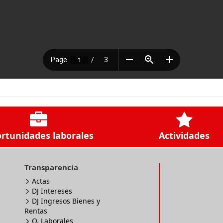
rtunidades laborales
Actividades
Transparencia
Actas
DJ Intereses
DJ Ingresos Bienes y
Rentas
O. Laborales