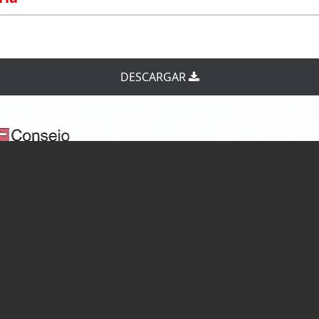
DESCARGAR