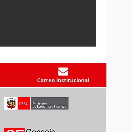
Correo institucional