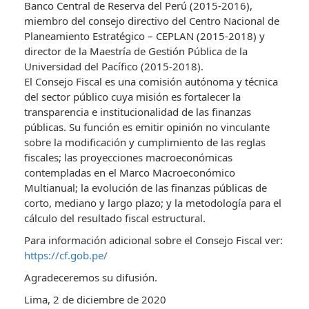
Banco Central de Reserva del Perú (2015-2016),
miembro del consejo directivo del Centro Nacional de
Planeamiento Estratégico – CEPLAN (2015-2018) y
director de la Maestría de Gestión Pública de la
Universidad del Pacífico (2015-2018).
El Consejo Fiscal es una comisión autónoma y técnica
del sector público cuya misión es fortalecer la
transparencia e institucionalidad de las finanzas
públicas. Su función es emitir opinión no vinculante
sobre la modificación y cumplimiento de las reglas
fiscales; las proyecciones macroeconómicas
contempladas en el Marco Macroeconómico
Multianual; la evolución de las finanzas públicas de
corto, mediano y largo plazo; y la metodología para el
cálculo del resultado fiscal estructural.
Para información adicional sobre el Consejo Fiscal ver:
https://cf.gob.pe/
Agradeceremos su difusión.
Lima, 2 de diciembre de 2020