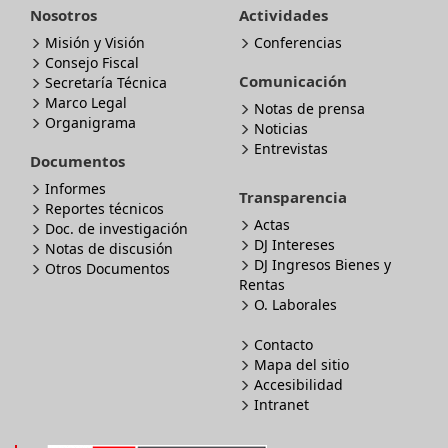
Nosotros
Actividades
Misión y Visión
Conferencias
Consejo Fiscal
Comunicación
Secretaría Técnica
Marco Legal
Notas de prensa
Organigrama
Noticias
Entrevistas
Documentos
Informes
Transparencia
Reportes técnicos
Actas
Doc. de investigación
DJ Intereses
Notas de discusión
DJ Ingresos Bienes y
Otros Documentos
Rentas
O. Laborales
Contacto
Mapa del sitio
Accesibilidad
Intranet