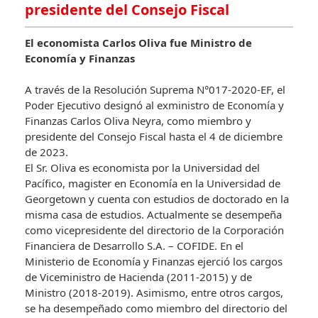
presidente del Consejo Fiscal
El economista Carlos Oliva fue Ministro de
Economía y Finanzas
A través de la Resolución Suprema N°017-2020-EF, el
Poder Ejecutivo designó al exministro de Economía y
Finanzas Carlos Oliva Neyra, como miembro y
presidente del Consejo Fiscal hasta el 4 de diciembre
de 2023.
El Sr. Oliva es economista por la Universidad del
Pacífico, magister en Economía en la Universidad de
Georgetown y cuenta con estudios de doctorado en la
misma casa de estudios. Actualmente se desempeña
como vicepresidente del directorio de la Corporación
Financiera de Desarrollo S.A. – COFIDE. En el
Ministerio de Economía y Finanzas ejerció los cargos
de Viceministro de Hacienda (2011-2015) y de
Ministro (2018-2019). Asimismo, entre otros cargos,
se ha desempeñado como miembro del directorio del