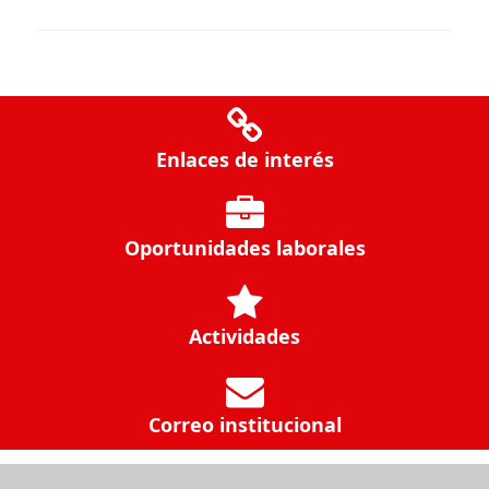
Enlaces de interés
Oportunidades laborales
Actividades
Correo institucional