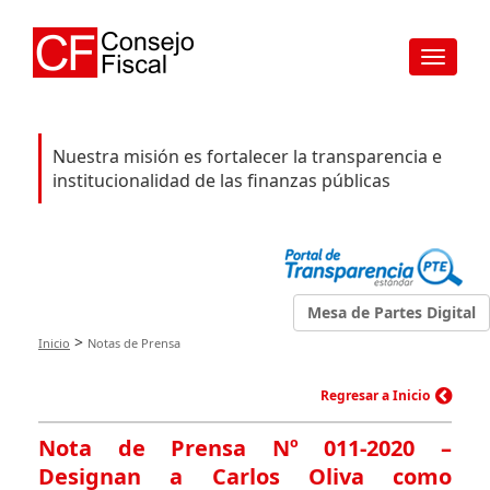
Toggle
navigat
Nuestra misión es fortalecer la transparencia e
institucionalidad de las finanzas públicas
Mesa de Partes Digital
>
Inicio
Notas de Prensa
Regresar a Inicio
Nota de Prensa Nº 011-2020 –
Designan a Carlos Oliva como