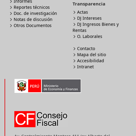
Informes
Transparencia
Reportes técnicos
Actas
Doc. de investigación
DJ Intereses
Notas de discusión
DJ Ingresos Bienes y
Otros Documentos
Rentas
O. Laborales
Contacto
Mapa del sitio
Accesibilidad
Intranet