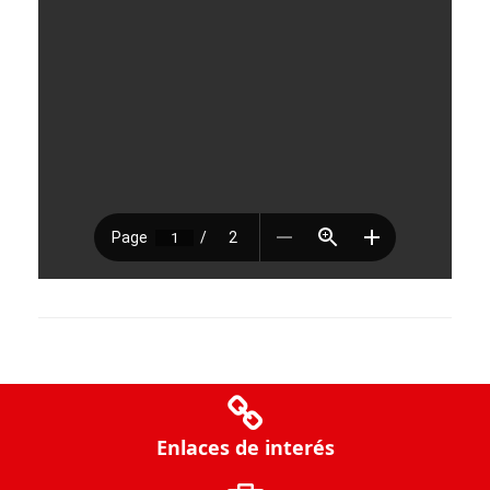
Enlaces de interés