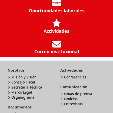
Oportunidades laborales
Actividades
Correo institucional
Nosotros
Actividades
Misión y Visión
Conferencias
Consejo Fiscal
Comunicación
Secretaría Técnica
Marco Legal
Notas de prensa
Organigrama
Noticias
Entrevistas
Documentos