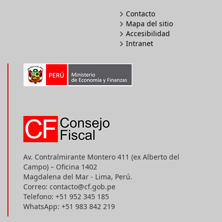
Contacto
Mapa del sitio
Accesibilidad
Intranet
Av. Contralmirante Montero 411 (ex Alberto del
Campo) – Oficina 1402
Magdalena del Mar - Lima, Perú.
Correo: contacto@cf.gob.pe
Telefono: +51 952 345 185
WhatsApp: +51 983 842 219