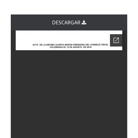
DESCARGAR