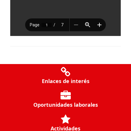
Enlaces de interés
Oportunidades laborales
Actividades