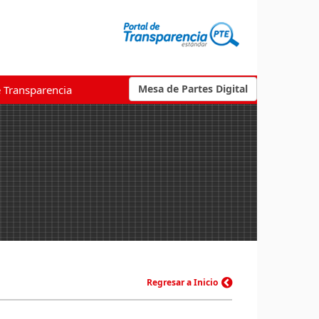
Mesa de Partes Digital
e Transparencia
Regresar a Inicio