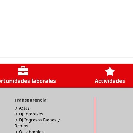
rtunidades laborales
Actividades
Transparencia
Actas
DJ Intereses
DJ Ingresos Bienes y
Rentas
O. Laborales