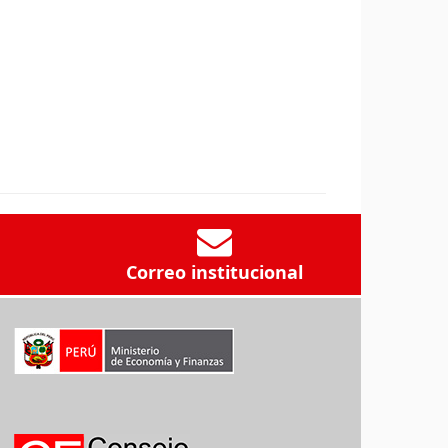
Correo institucional