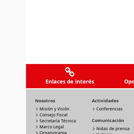
Enlaces de interés
Opo
Nosotros
Actividades
Misión y Visión
Conferencias
Consejo Fiscal
Comunicación
Secretaría Técnica
Marco Legal
Notas de prensa
Organigrama