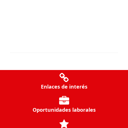
Enlaces de interés
Oportunidades laborales