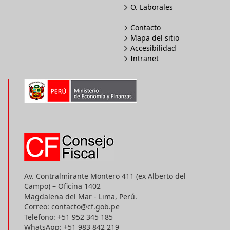
O. Laborales
Contacto
Mapa del sitio
Accesibilidad
Intranet
Av. Contralmirante Montero 411 (ex Alberto del
Campo) – Oficina 1402
Magdalena del Mar - Lima, Perú.
Correo: contacto@cf.gob.pe
Telefono: +51 952 345 185
WhatsApp: +51 983 842 219